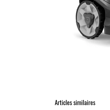
Articles similaires