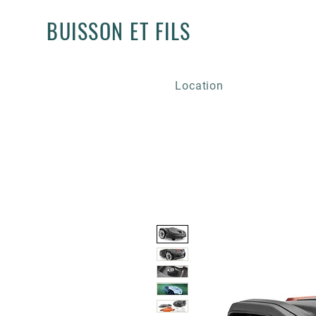
BUISSON ET FILS
Location