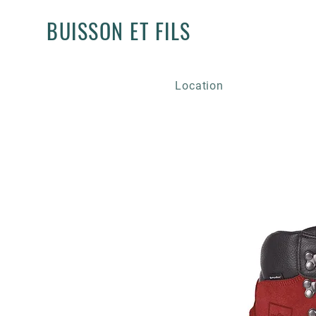
BUISSON ET FILS
Location