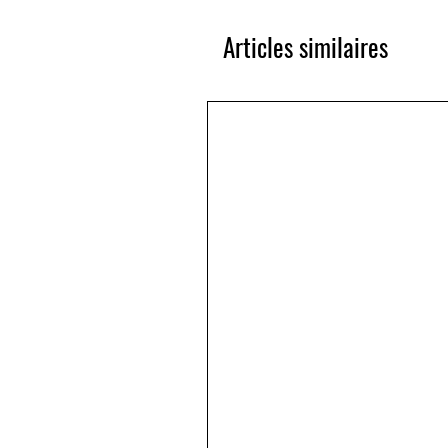
Articles similaires