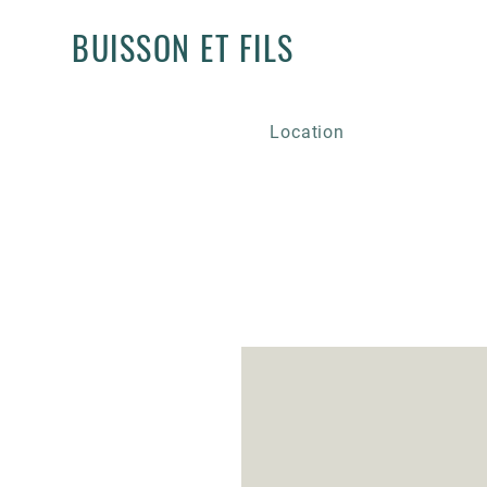
BUISSON ET FILS
Location