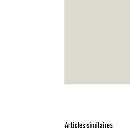
Articles similaires