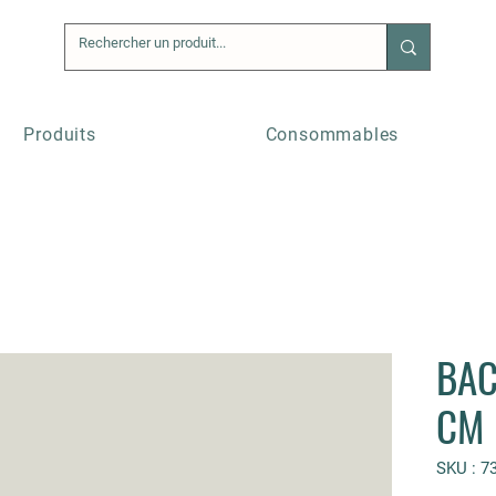
Produits
Consommables
BAC
CM
SKU : 7