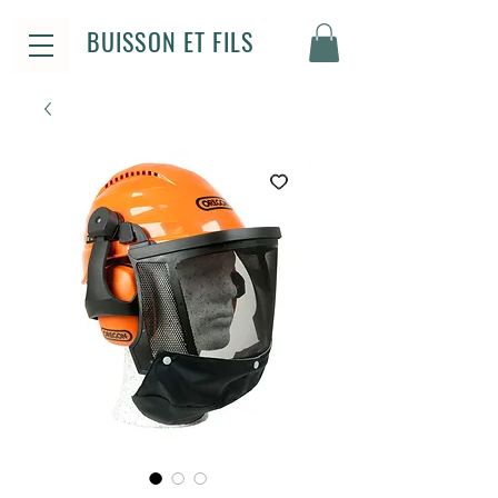
BUISSON ET FILS