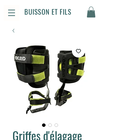
BUISSON ET FILS
Griffes d'élagage