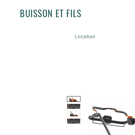
BUISSON ET FILS
Location