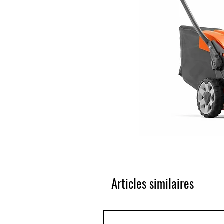
Articles similaires