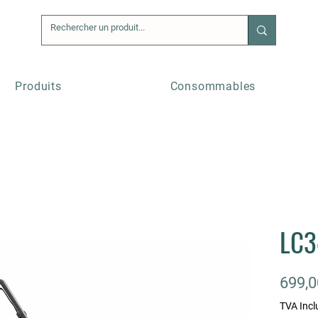
Produits
Consommables
LC3
699,0
TVA Incl