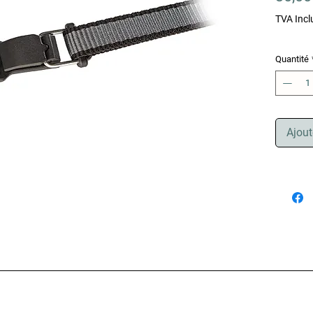
TVA Incl
Quantité
Ajout