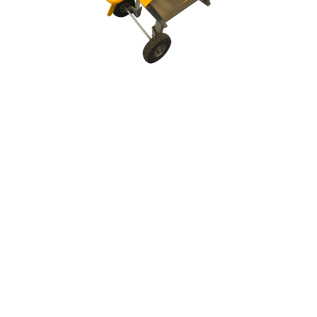
Aperçu rapide