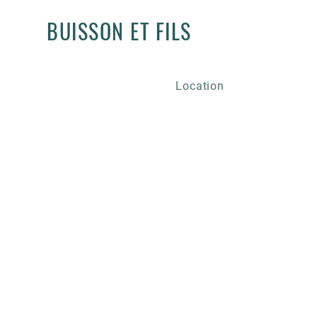
BUISSON ET FILS
Location