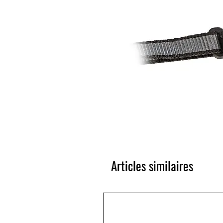
Articles similaires