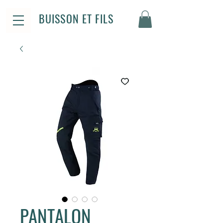
BUISSON ET FILS
PANTALON