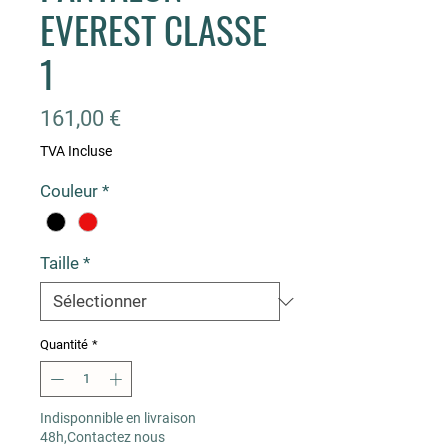
EVEREST CLASSE
1
Prix
161,00 €
TVA Incluse
Couleur
*
Taille
*
Quantité
*
Indisponnible en livraison
48h,Contactez nous