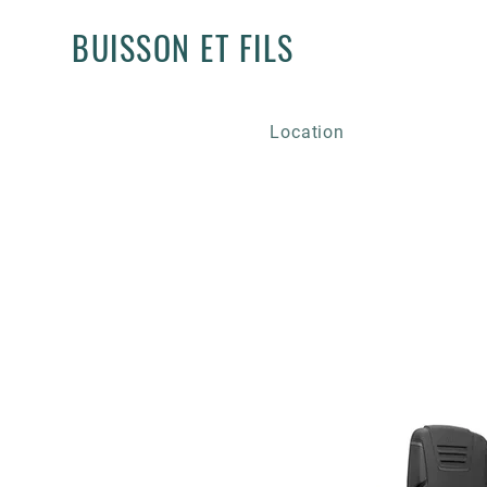
BUISSON ET FILS
Location