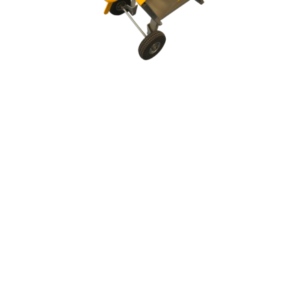
Aperçu rapide