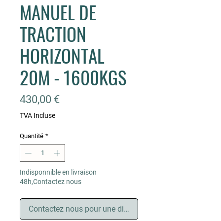
MANUEL DE
TRACTION
HORIZONTAL
20M - 1600KGS
Prix
430,00 €
TVA Incluse
Quantité
*
Indisponnible en livraison
48h,Contactez nous
Contactez nous pour une disponnibilité