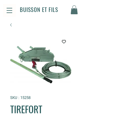
BUISSON ET FILS
SKU : 15258
TIREFORT