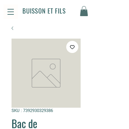
BUISSON ET FILS
SKU : 7392930329386
Bac de