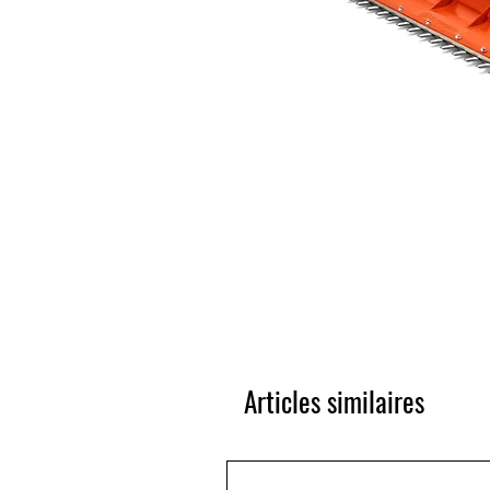
Articles similaires