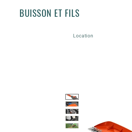
BUISSON ET FILS
Location